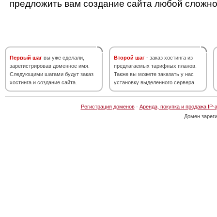
предложить вам создание сайта любой сложно
Первый шаг
вы уже сделали,
Второй шаг
- заказ хостинга из
зарегистрировав доменное имя.
предлагаемых тарифных планов.
Следующими шагами будут заказ
Также вы можете заказать у нас
хостинга и создание сайта.
установку выделенного сервера.
Регистрация доменов
·
Аренда, покупка и продажа IP-
Домен зарег