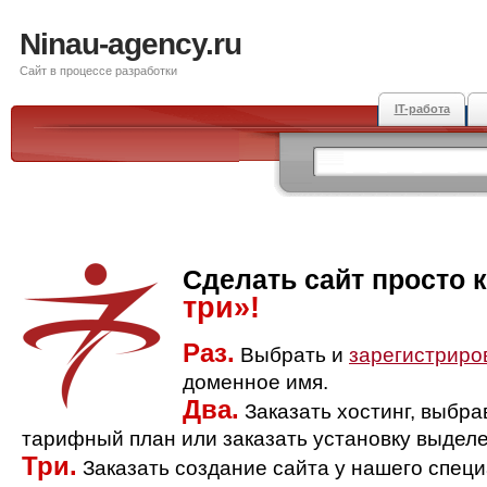
Ninau-agency.ru
Сайт в процессе разработки
IT-работа
Сделать сайт просто 
три»!
Раз.
Выбрать и
зарегистриро
доменное имя.
Два.
Заказать хостинг, выбр
тарифный план или заказать установку выделе
Три.
Заказать создание сайта у нашего спец